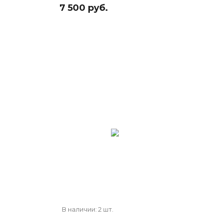
7 500 руб.
В наличии: 2 шт.