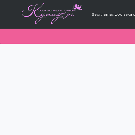
Бесплатная доставка о