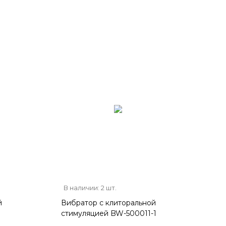
В наличии: 2 шт.
й
Вибратор с клиторальной
стимуляцией BW-500011-1