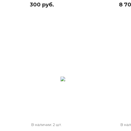
300 руб.
8 70
В наличии: 2 шт.
В нал