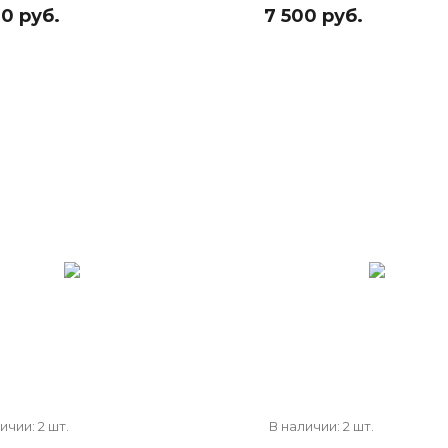
0 руб.
7 500 руб.
ичии: 2 шт.
В наличии: 2 шт.