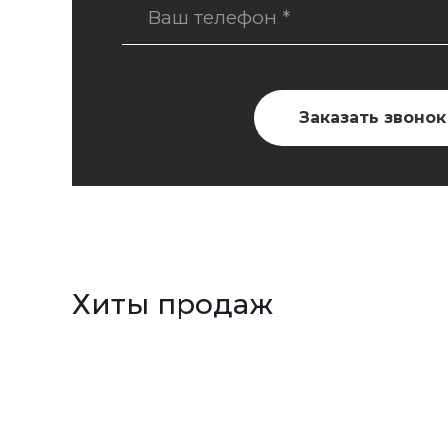
Хиты продаж