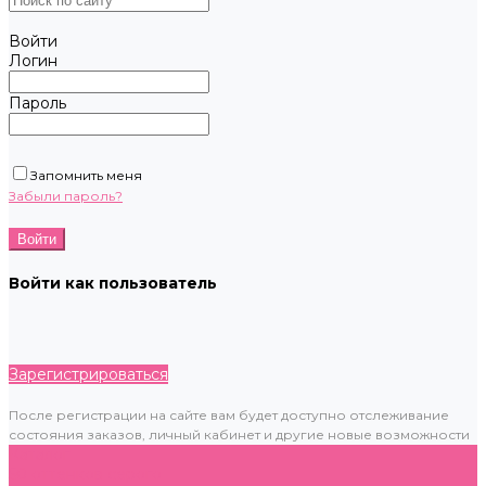
Войти
Логин
Пароль
Запомнить меня
Забыли пароль?
Войти как пользователь
Зарегистрироваться
После регистрации на сайте вам будет доступно отслеживание
состояния заказов, личный кабинет и другие новые возможности
Каталог
50 оттенков серого