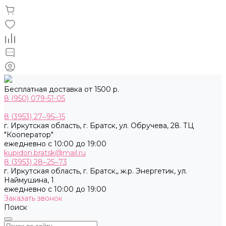
Бесплатная доставка от 1500 р.
8 (950) 079-51-05
8 (3953) 27‒95‒15
г. Иркутская область, г. Братск, ул. Обручева, 28. ТЦ
"Кооператор"
ежедневно с 10:00 до 19:00
kupidon.bratsk@mail.ru
8 (3953) 28‒25‒73
г. Иркутская область, г. Братск,, ж.р. Энергетик, ул.
Наймушина, 1
ежедневно с 10:00 до 19:00
Заказать звонок
Поиск