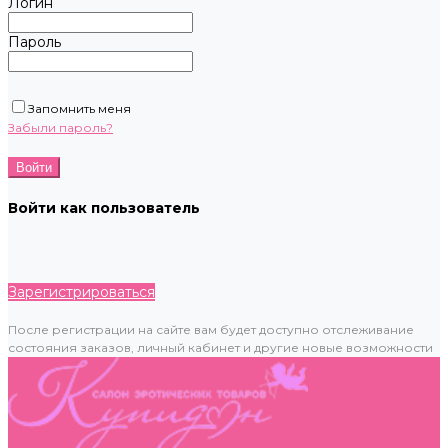
Логин
Пароль
Запомнить меня
Забыли пароль?
Войти как пользователь
Зарегистрироваться
После регистрации на сайте вам будет доступно отслеживание
состояния заказов, личный кабинет и другие новые возможности