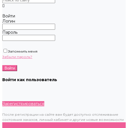
Войти
Логин
Пароль
Запомнить меня
Забыли пароль?
Войти как пользователь
Зарегистрироваться
После регистрации на сайте вам будет доступно отслеживание
состояния заказов, личный кабинет и другие новые возможности
...