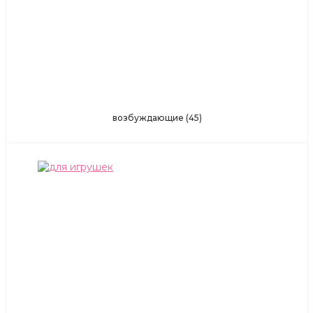
возбуждающие
(45)