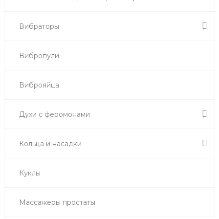
Вибраторы
Вибропули
Виброяйца
Духи с феромонами
Кольца и насадки
Куклы
Массажеры простаты