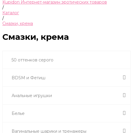
Kupidon Интернет-магазин эротических товаров
/
Каталог
/
Смазки, крема
Смазки, крема
50 оттенков серого
BDSM и Фетиш
Анальные игрушки
Белье
Вагинальные шарики и тренажеры