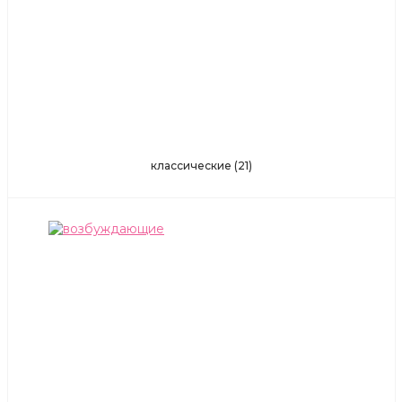
классические
(21)