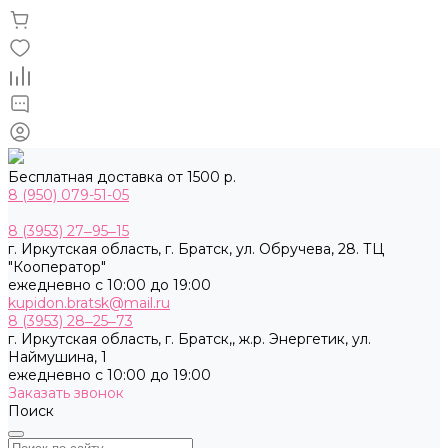
Бесплатная доставка от 1500 р.
8 (950) 079-51-05
8 (3953) 27‒95‒15
г. Иркутская область, г. Братск, ул. Обручева, 28. ТЦ
"Кооператор"
ежедневно с 10:00 до 19:00
kupidon.bratsk@mail.ru
8 (3953) 28‒25‒73
г. Иркутская область, г. Братск,, ж.р. Энергетик, ул.
Наймушина, 1
ежедневно с 10:00 до 19:00
Заказать звонок
Поиск