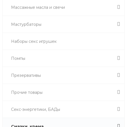
Массажные масла и свечи
Мастурбаторы
Наборы секс игрушек
Помпы
Презервативы
Прочие товары
Секс-энергетики, БАДы
Смазки, крема