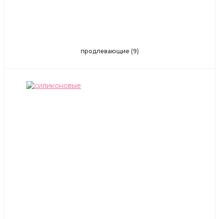
продлевающие
(9)