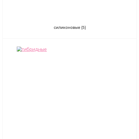
силиконовые
(5)