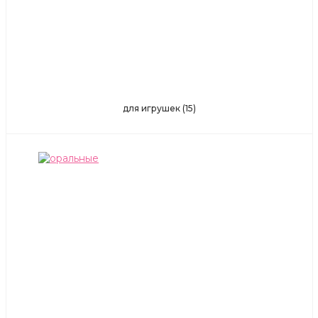
для игрушек
(15)