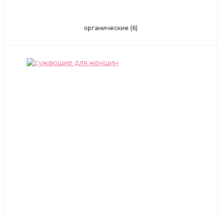
органические
(6)