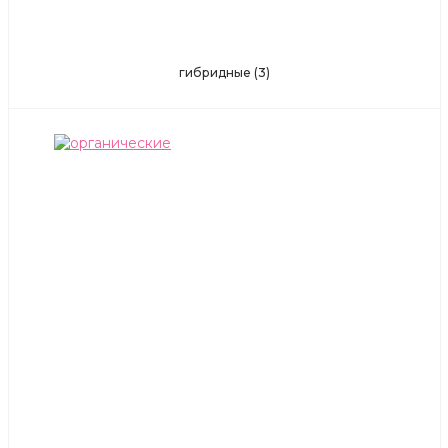
гибридные
(3)