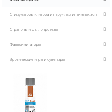
Стимуляторы клитора и наружных интимных зон
Страпоны и фаллопротезы
Фаллоимитаторы
Эротические игры и сувениры