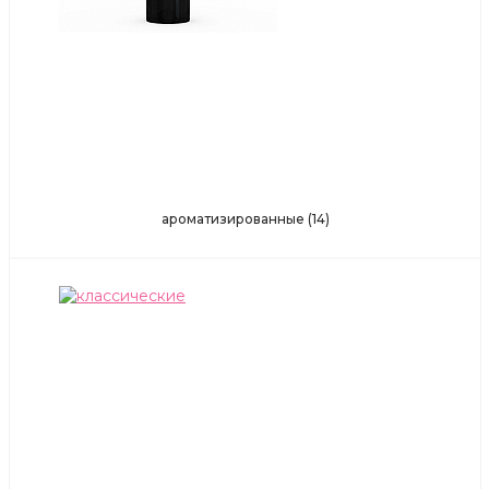
ароматизированные
(14)