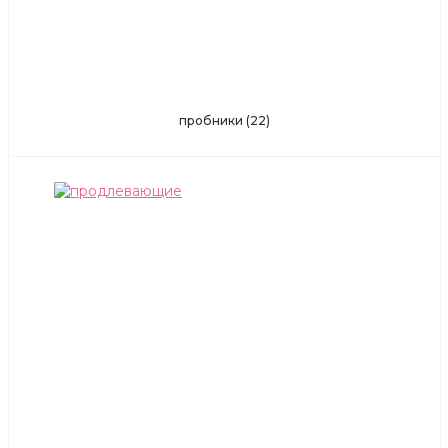
пробники
(22)