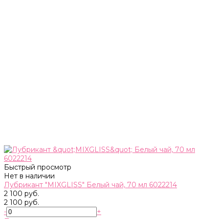
Быстрый просмотр
Нет в наличии
Лубрикант "MIXGLISS" Белый чай, 70 мл 6022214
2 100 руб.
2 100 руб.
-
+