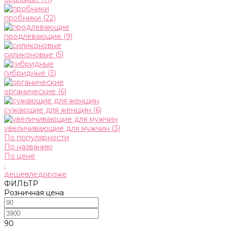
пробники
(22)
продлевающие
(9)
силиконовые
(5)
гибридные
(3)
органические
(6)
сужающие для женщин
(6)
увеличивающие для мужчин
(3)
По популярности
По названию
По цене
:
дешевле
дороже
ФИЛЬТР
Розничная цена
90