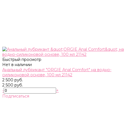
Быстрый просмотр
Нет в наличии
Анальный лубрикант "ORGIE Anal Comfort" на водно-
силиконовой основе, 100 мл 21142
2 500 руб.
2 500 руб.
-
+
Подписаться