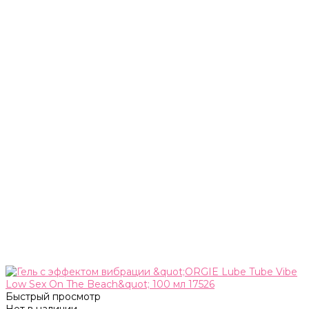
Быстрый просмотр
Нет в наличии