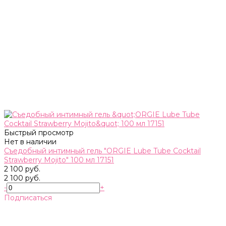
Быстрый просмотр
Нет в наличии
Съедобный интимный гель "ORGIE Lube Tube Cocktail
Strawberry Mojito" 100 мл 17151
2 100 руб.
2 100 руб.
-
+
Подписаться