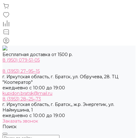
Бесплатная доставка от 1500 р.
8 (950) 079-51-05
8 (3953) 27‒95‒15
г. Иркутская область, г. Братск, ул. Обручева, 28. ТЦ
"Кооператор"
ежедневно с 10:00 до 19:00
kupidon.bratsk@mail.ru
8 (3953) 28‒25‒73
г. Иркутская область, г. Братск,, ж.р. Энергетик, ул.
Наймушина, 1
ежедневно с 10:00 до 19:00
Заказать звонок
Поиск