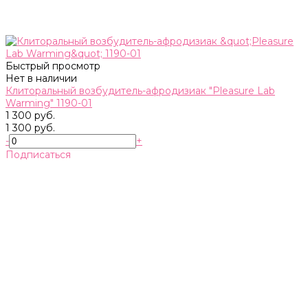
Быстрый просмотр
Нет в наличии
Клиторальный возбудитель-афродизиак "Pleasure Lab
Warming" 1190-01
1 300 руб.
1 300 руб.
-
+
Подписаться