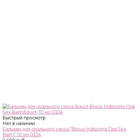
Быстрый просмотр
Нет в наличии
Бальзам для орального секса "Bijoux Indiscrets Oral Sex
Balm" 10 мл 0324