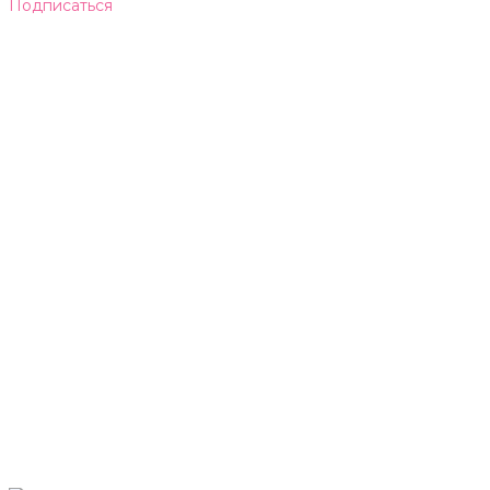
Подписаться