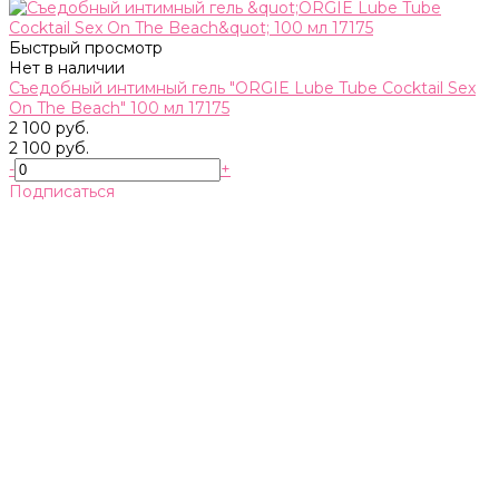
Быстрый просмотр
Нет в наличии
Съедобный интимный гель "ORGIE Lube Tube Cocktail Sex
On The Beach" 100 мл 17175
2 100 руб.
2 100 руб.
-
+
Подписаться