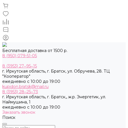
Бесплатная доставка от 1500 р.
8 (950) 079-51-05
8 (3953) 27‒95‒15
г. Иркутская область, г. Братск, ул. Обручева, 28. ТЦ
"Кооператор"
ежедневно с 10:00 до 19:00
kupidon.bratsk@mail.ru
8 (3953) 28‒25‒73
г. Иркутская область, г. Братск,, ж.р. Энергетик, ул.
Наймушина, 1
ежедневно с 10:00 до 19:00
Заказать звонок
Поиск