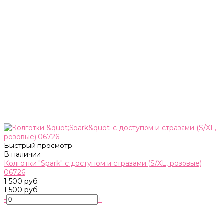
Быстрый просмотр
В наличии
Колготки "Spark" с доступом и стразами (S/XL, розовые)
06726
1 500 руб.
1 500 руб.
-
+