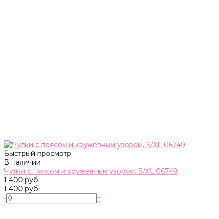
Быстрый просмотр
В наличии
Чулки с поясом и кружевным узором, S/XL 06749
1 400 руб.
1 400 руб.
-
+