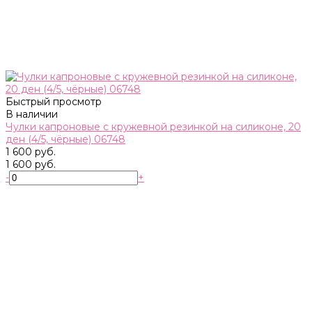
Быстрый просмотр
В наличии
Чулки капроновые с кружевной резинкой на силиконе, 20
ден (4/5, чёрные) 06748
1 600 руб.
1 600 руб.
-
+