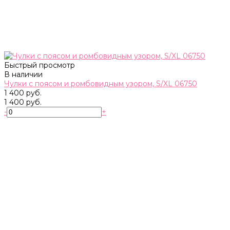
Быстрый просмотр
В наличии
Чулки с поясом и ромбовидным узором, S/XL 06750
1 400 руб.
1 400 руб.
-
+