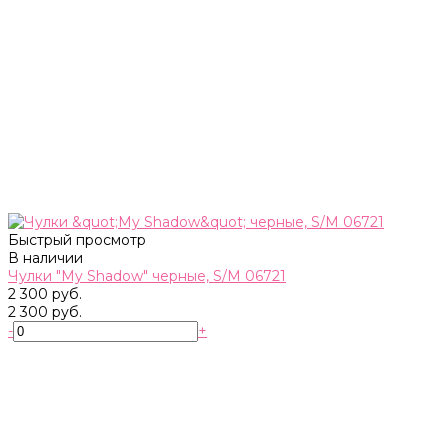
Быстрый просмотр
В наличии
Чулки "My Shadow" черные, S/M 06721
2 300 руб.
2 300 руб.
-
+