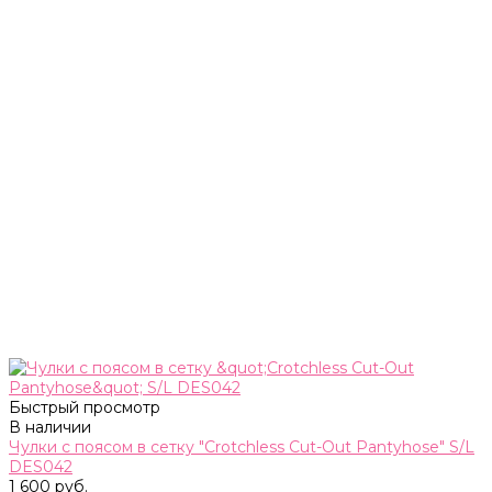
Быстрый просмотр
В наличии
Чулки с поясом в сетку "Crotchless Cut-Out Pantyhose" S/L
DES042
1 600 руб.