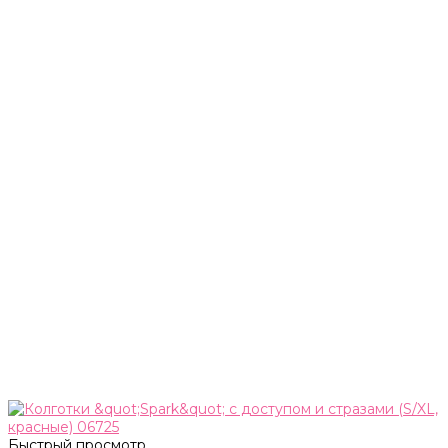
Быстрый просмотр