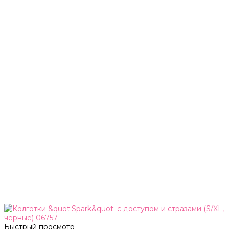
Быстрый просмотр